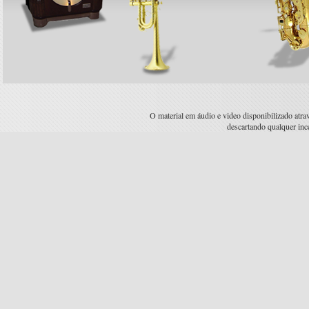
O material em áudio e video disponibilizado atravé
descartando qualquer incen