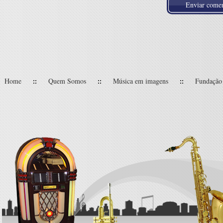
Home
Quem Somos
Música em imagens
Fundação