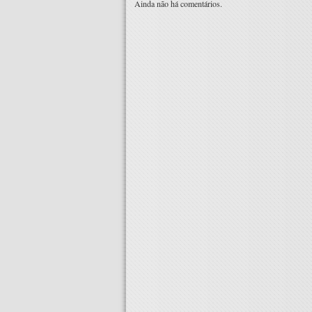
Ainda não há comentários.